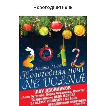
Новогодняя ночь