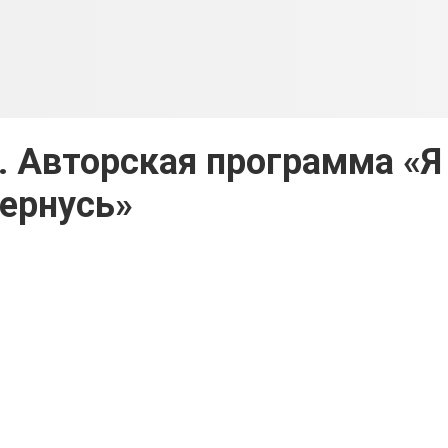
. Авторская программа «Я
ернусь»