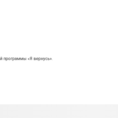
ой программы «Я вернусь».