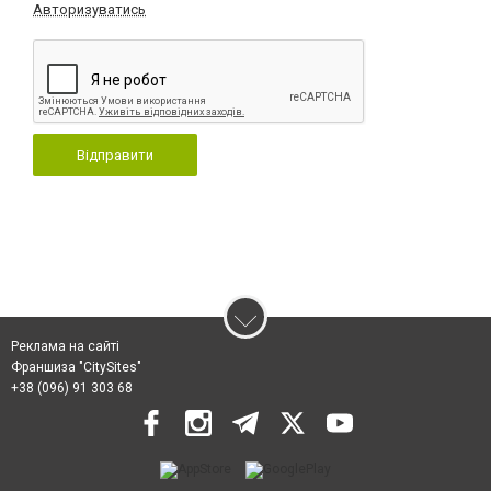
Авторизуватись
Відправити
Реклама на сайті
Франшиза "CitySites"
+38 (096) 91 303 68