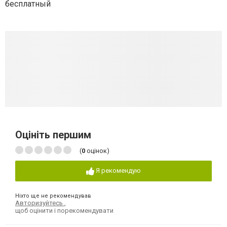
бесплатный
Оцініть першим
(
0
оцінок)
Я рекомендую
Ніхто ще не рекомендував
Авторизуйтесь
,
щоб оцінити і порекомендувати