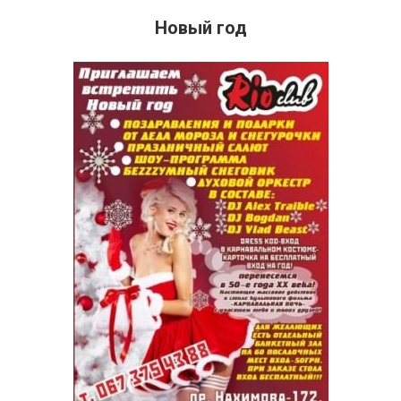
Новый год