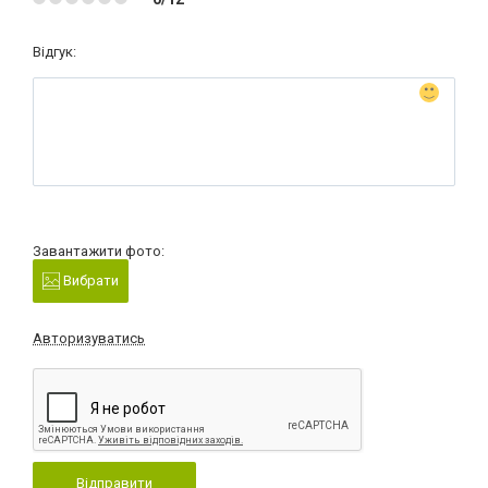
Відгук:
Завантажити фото:
Вибрати
Авторизуватись
Відправити