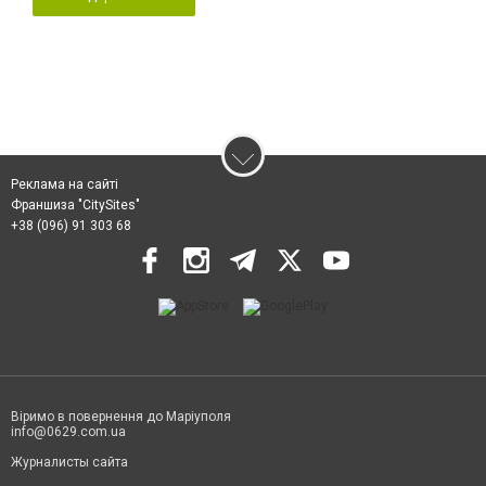
Реклама на сайті
Франшиза "CitySites"
+38 (096) 91 303 68
Віримо в повернення до Маріуполя
info@0629.com.ua
Журналисты сайта