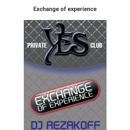
Exchange of experience