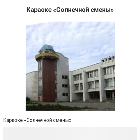
Караоке «Солнечной смены»
Караоке «Солнечной смены».