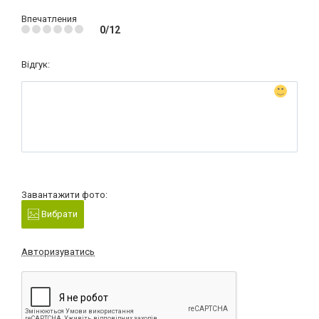
Впечатления
0/12
Відгук:
Завантажити фото:
Вибрати
Авторизуватись