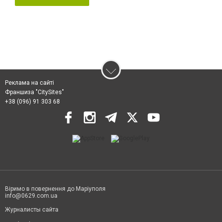
Реклама на сайті
Франшиза "CitySites"
+38 (096) 91 303 68
Віримо в повернення до Маріуполя
info@0629.com.ua
Журналисты сайта