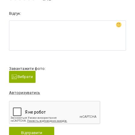
Відгук:
Завантажити фото:
Вибрати
Авторизуватись
Відправити