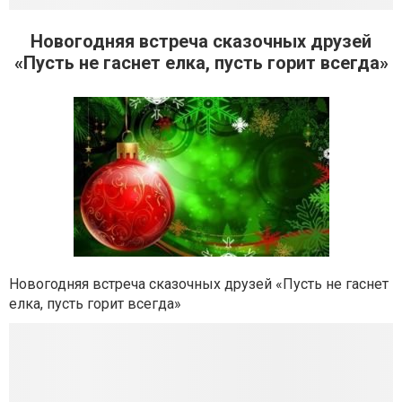
Новогодняя встреча сказочных друзей
«Пусть не гаснет елка, пусть горит всегда»
Новогодняя встреча сказочных друзей «Пусть не гаснет
елка, пусть горит всегда»