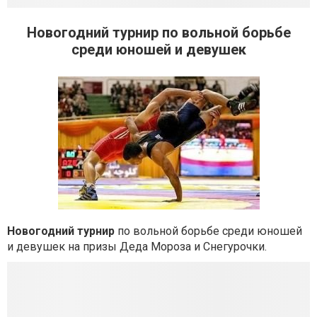
Новогодний турнир по вольной борьбе
среди юношей и девушек
Новогодний турнир
по вольной борьбе среди юношей
и девушек на призы Деда Мороза и Снегурочки.