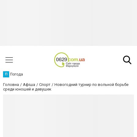
П
Погода
Головна
Афіша
Спорт
Новогодний турнир по вольной борьбе
среди юношей и девушек