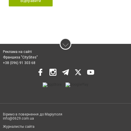
Відправити
Реклама на сайті
Франшиза "CitySites"
+38 (096) 91 303 68
Віримо в повернення до Маріуполя
info@0629.com.ua
Журналисты сайта