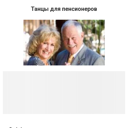
Танцы для пенсионеров