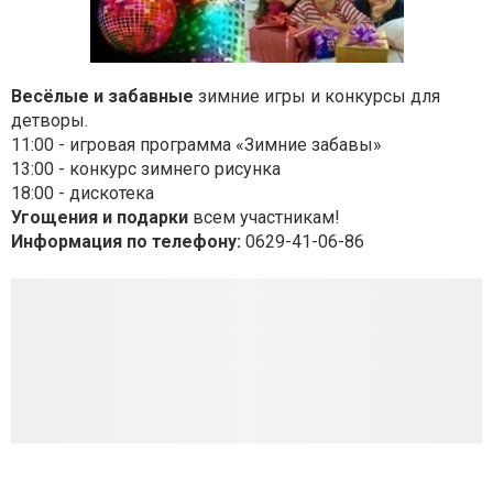
Весёлые и забавные
зимние игры и конкурсы для
детворы
.
11:00 - игровая программа «Зимние забавы»
13:00 - конкурс зимнего рисунка
18:00 - дискотека
Угощения и подарки
всем участникам!
Информация по телефону:
0629-41-06-86