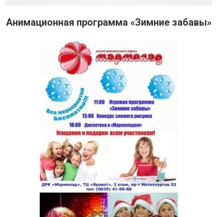
Анимационная программа «Зимние забавы»