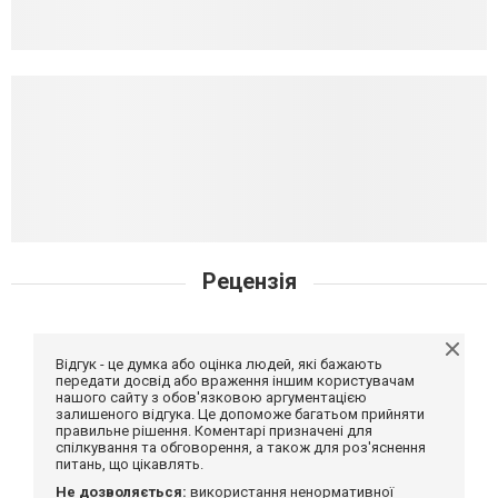
Рецензія
Відгук - це думка або оцінка людей, які бажають
передати досвід або враження іншим користувачам
нашого сайту з обов'язковою аргументацією
залишеного відгука. Це допоможе багатьом прийняти
правильне рішення. Коментарі призначені для
спілкування та обговорення, а також для роз'яснення
питань, що цікавлять.
Не дозволяється:
використання ненормативної