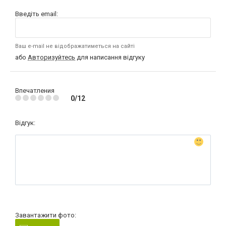
Введіть email:
Ваш e-mail не відображатиметься на сайті
або
Авторизуйтесь
для написання відгуку
Впечатления
0/12
Відгук:
Завантажити фото: