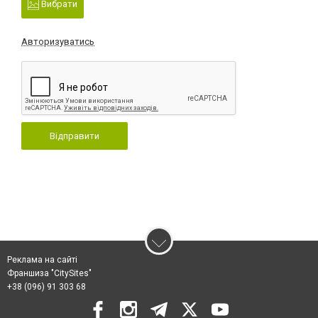
Вибрати
Авторизуватись
Відправити
Реклама на сайті
Франшиза "CitySites"
+38 (096) 91 303 68