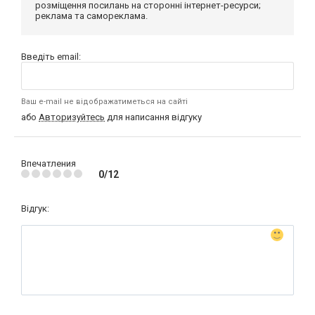
розміщення посилань на сторонні інтернет-ресурси;
реклама та самореклама.
Введіть email:
Ваш e-mail не відображатиметься на сайті
або
Авторизуйтесь
для написання відгуку
Впечатления
0/12
Відгук: