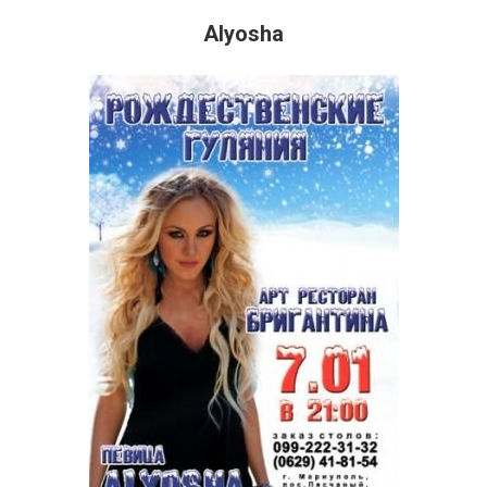
Alyosha