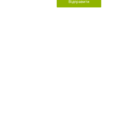
Відправити