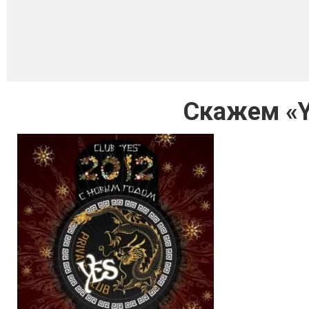
Скажем «Y