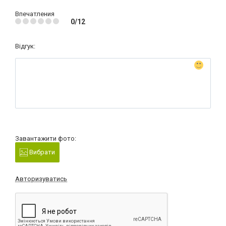
Впечатления
0/12
Відгук:
Завантажити фото:
Вибрати
Авторизуватись