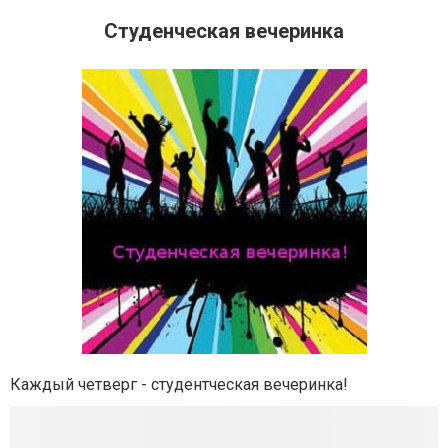
Студенческая вечеринка
Каждый четверг - студентческая вечеринка!