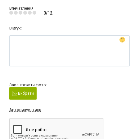
Впечатления
0/12
Відгук:
Завантажити фото:
Вибрати
Авторизуватись