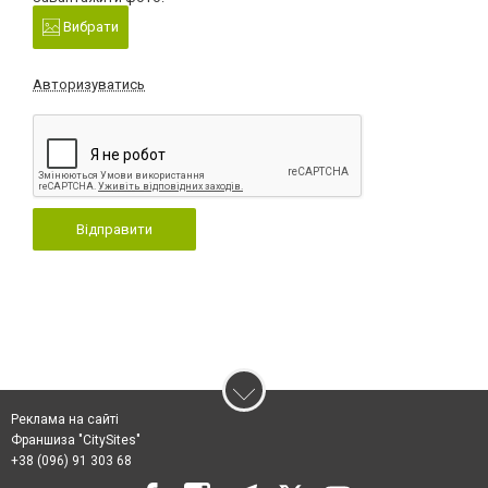
Вибрати
Авторизуватись
Відправити
Реклама на сайті
Франшиза "CitySites"
+38 (096) 91 303 68