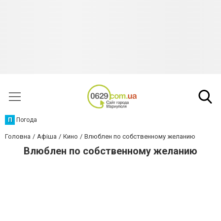
П
Погода
Головна
Афіша
Кино
Влюблен по собственному желанию
Влюблен по собственному желанию