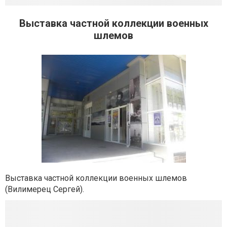
Выставка частной коллекции военных
шлемов
Выставка частной коллекции военных шлемов
(Вилимерец Сергей).