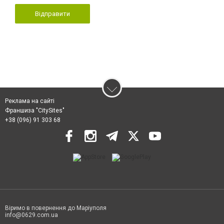
Відправити
Реклама на сайті
Франшиза "CitySites"
+38 (096) 91 303 68
Віримо в повернення до Маріуполя
info@0629.com.ua