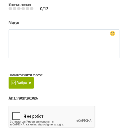
Впечатления
0/12
Відгук:
Завантажити фото:
Вибрати
Авторизуватись