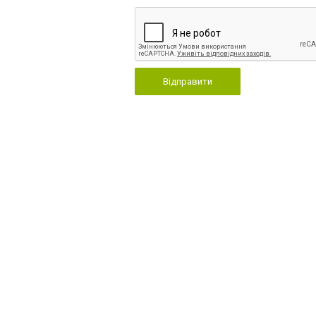
Відправити