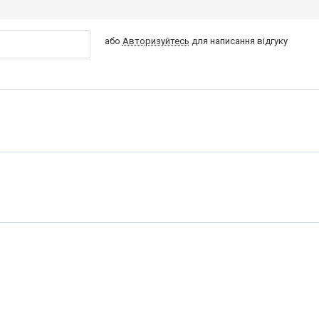
або
Авторизуйтесь
для написання відгуку