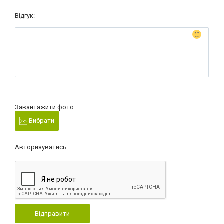
Відгук:
Завантажити фото:
Вибрати
Авторизуватись
Відправити