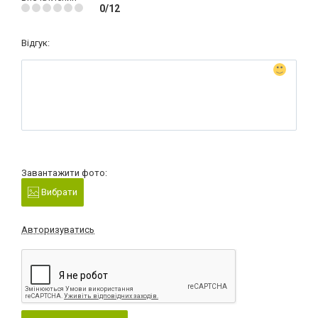
0/12
Відгук:
Завантажити фото:
Вибрати
Авторизуватись