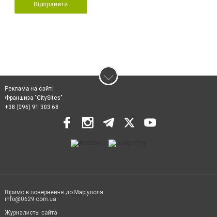
Відправити
Реклама на сайті
Франшиза "CitySites"
+38 (096) 91 303 68
Віримо в повернення до Маріуполя
info@0629.com.ua
Журналисты сайта