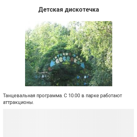
Детская дискотечка
Танцевальная программа. С 10.00 в парке работают
аттракционы.