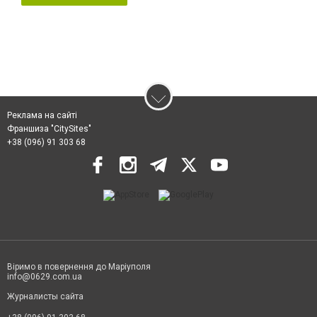
Реклама на сайті
Франшиза "CitySites"
+38 (096) 91 303 68
Віримо в повернення до Маріуполя
info@0629.com.ua
Журналисты сайта