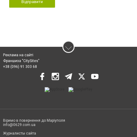
Відправити
Реклама на сайті
Франшиза "CitySites"
+38 (096) 91 303 68
Віримо в повернення до Маріуполя
info@0629.com.ua
Журналисты сайта