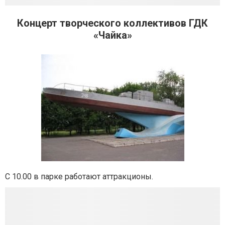
Концерт творческого коллективов ГДК
«Чайка»
С 10.00 в парке работают аттракционы.