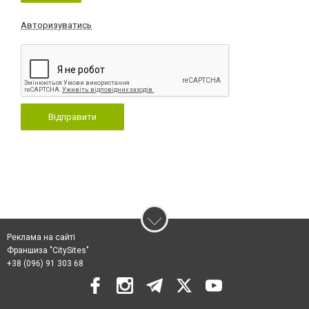
Авторизуватись
Відправити
Реклама на сайті
Франшиза "CitySites"
+38 (096) 91 303 68