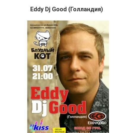
Eddy Dj Good (Голландия)