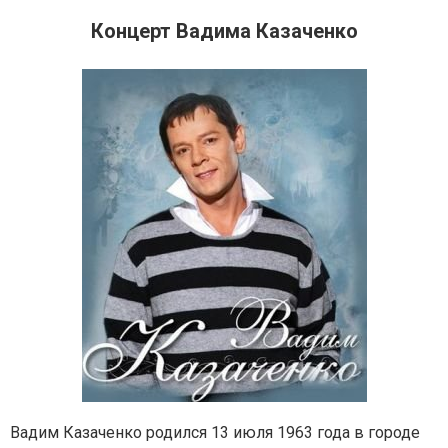
Концерт Вадима Казаченко
Вадим Казаченко родился 13 июля 1963 года в городе