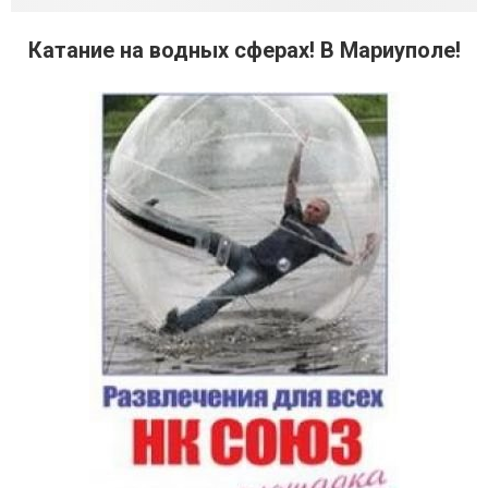
Катание на водных сферах! В Мариуполе!