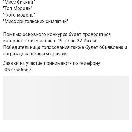
"Мисс бикини "
"Топ Модель"
"Фото модель"
"Мисс зрительских симпатий"
Помимо основного конкурса будет проводиться
интернет-голосование с 19-го по 22 Июля.
Победительница голосования также будет объявлена и
награждена ценным призом.
Заявки на участие принимаютя по телефону
-0677555667