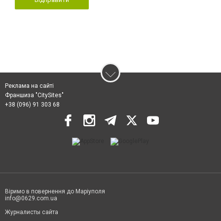
Реклама на сайті
Франшиза "CitySites"
+38 (096) 91 303 68
Віримо в повернення до Маріуполя
info@0629.com.ua
Журналисты сайта