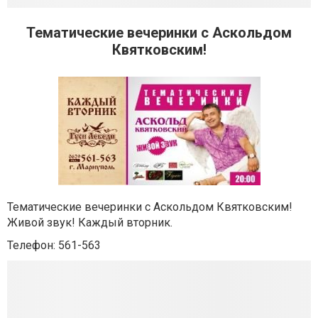
Тематические вечеринки с Аскольдом
Квятковским!
Тематические вечеринки с Аскольдом Квятковским!
Живой звук! Каждый вторник.
Телефон: 561-563