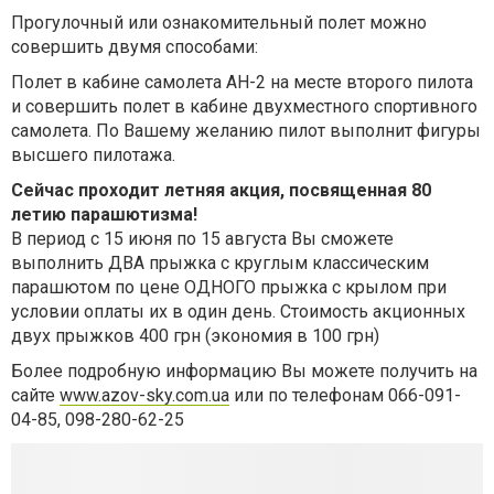
Прогулочный или ознакомительный полет можно
совершить двумя способами:
Полет в кабине самолета АН-2 на месте второго пилота
и совершить полет в кабине двухместного спортивного
самолета. По Вашему желанию пилот выполнит фигуры
высшего пилотажа.
Сейчас проходит летняя акция, посвященная 80
летию парашютизма!
В период с 15 июня по 15 августа Вы сможете
выполнить ДВА прыжка с круглым классическим
парашютом по цене ОДНОГО прыжка с крылом при
условии оплаты их в один день. Стоимость акционных
двух прыжков 400 грн (экономия в 100 грн)
Более подробную информацию Вы можете получить на
сайте
www.azov-sky.com.ua
или по телефонам 066-091-
04-85, 098-280-62-25