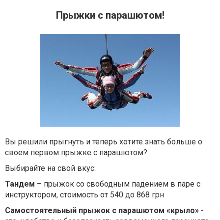
Прыжки с парашютом!
Вы решили прыгнуть и теперь хотите знать больше о
своем первом прыжке с парашютом?
Выбирайте на свой вкус:
Тандем –
прыжок со свободным падением в паре с
инструктором, стоимость от 540 до 868 грн
Самостоятельный прыжок с парашютом «крыло» -