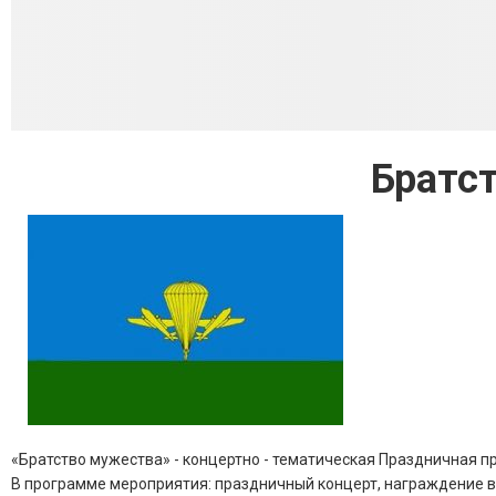
Братс
«Братство мужества» - концертно - тематическая Праздничная 
В программе мероприятия: праздничный концерт, награждение в