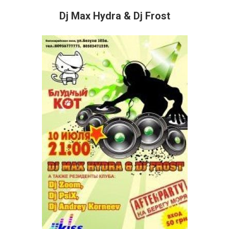
Dj Max Hydra & Dj Frost