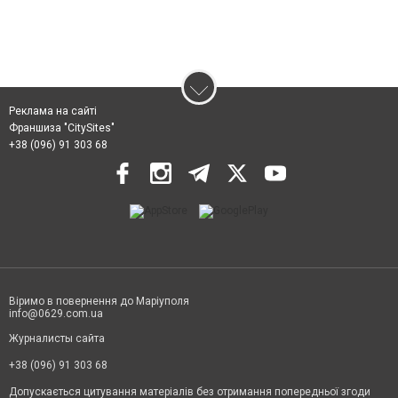
Реклама на сайті
Франшиза "CitySites"
+38 (096) 91 303 68
Віримо в повернення до Маріуполя
info@0629.com.ua
Журналисты сайта
+38 (096) 91 303 68
Допускається цитування матеріалів без отримання попередньої згоди