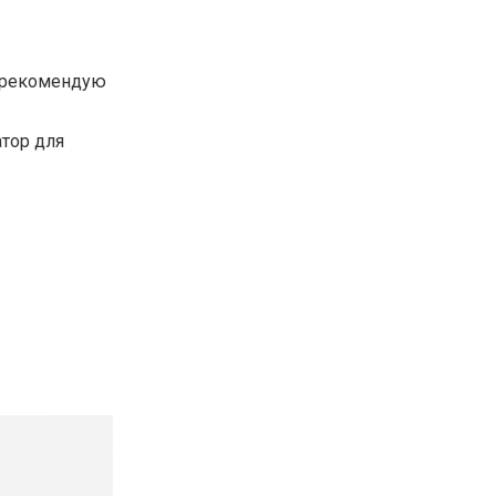
е рекомендую
тор для