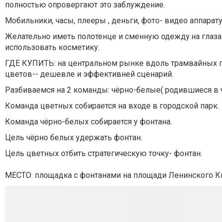
полностью опровергают это заблуждение.
Мобильники, часы, плееры , деньги, фото- видео аппара
Желательно иметь полотенце и сменную одежду.на глаза
использовать косметику.
ГДЕ КУПИТЬ: на центральном рынке вдоль трамвайных п
цветов-- дешевле и эффективней сценарий.
Разбиваемся на 2 команды: чёрно-белые( родившиеся в 
Команда цветных собирается на входе в городской парк.
Команда чёрно-белых собирается у фонтана.
Цель чёрно белых удержать фонтан.
Цель цветных отбить стратегическую точку- фонтан.
МЕСТО: площадка с фонтанами на площади Ленинского 