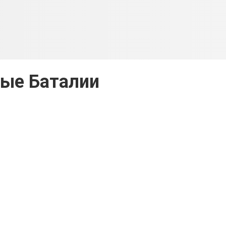
ые Баталии