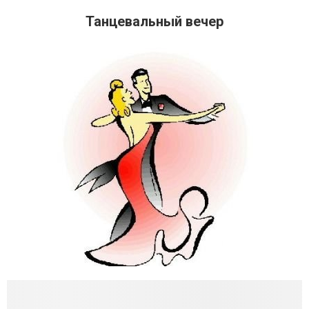
Танцевальный вечер