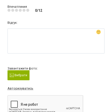
Впечатления
0/12
Відгук:
Завантажити фото:
Вибрати
Авторизуватись