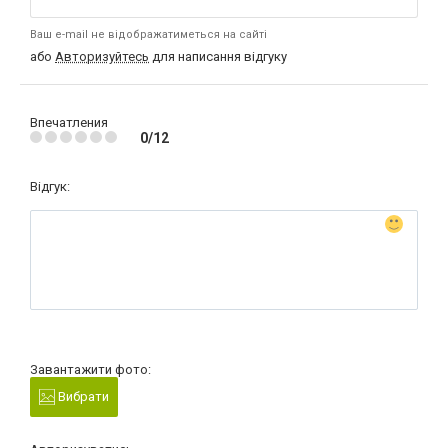
Ваш e-mail не відображатиметься на сайті
або
Авторизуйтесь
для написання відгуку
Впечатления
0/12
Відгук:
Завантажити фото:
Вибрати