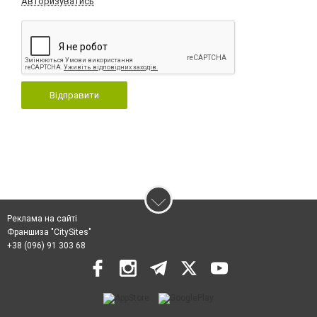
Авторизуватись
Відправити
Реклама на сайті
Франшиза "CitySites"
+38 (096) 91 303 68