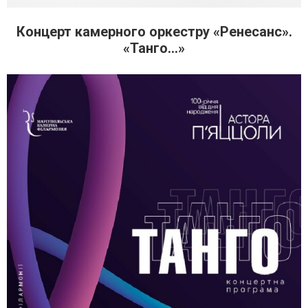
Концерт камерного оркестру «Ренесанс».
«Танго…»