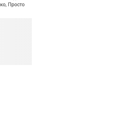
ко, Просто