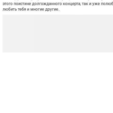
этого поистине долгожданного концерта, так и уже полюб
любить тебя и многие другие..