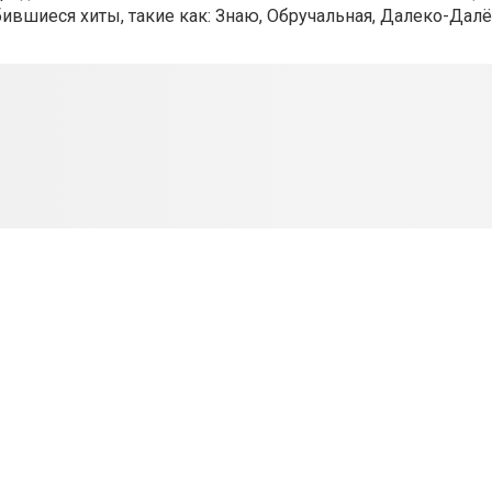
ившиеся хиты, такие как: Знаю, Обручальная, Далеко-Далё