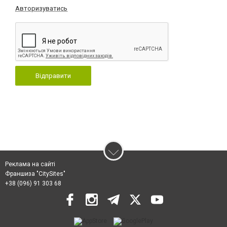
Авторизуватись
Відправити
Реклама на сайті
Франшиза "CitySites"
+38 (096) 91 303 68