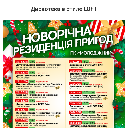
Дискотека в стиле LOFT