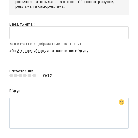
розміщення посилань на сторонні інтернет-ресурси;
реклама та самореклама.
Введіть email:
Ваш e-mail не відображатиметься на сайті
або
Авторизуйтесь
для написання відгуку
Впечатления
0/12
Відгук: