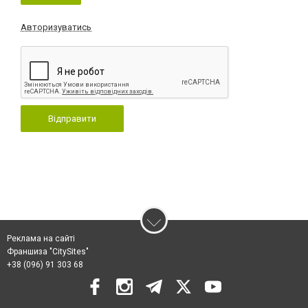
Авторизуватись
Відправити
Реклама на сайті
Франшиза "CitySites"
+38 (096) 91 303 68