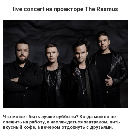
live concert на проекторе The Rasmus
Что может быть лучше субботы? Когда можно не
спешить на работу, а наслаждаться завтраком, пить
вкусный кофе, а вечером отдохнуть с друзьями.