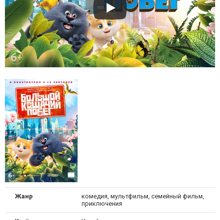
Жанр
комедия, мультфильм, семейный фильм,
приключения