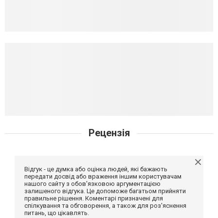
Рецензія
Відгук - це думка або оцінка людей, які бажають
передати досвід або враження іншим користувачам
нашого сайту з обов'язковою аргументацією
залишеного відгука. Це допоможе багатьом прийняти
правильне рішення. Коментарі призначені для
спілкування та обговорення, а також для роз'яснення
питань, що цікавлять.