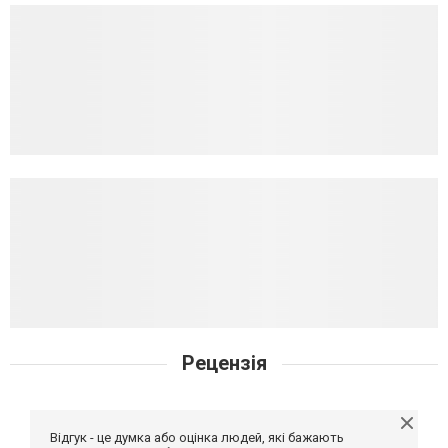
Рецензія
Відгук - це думка або оцінка людей, які бажають