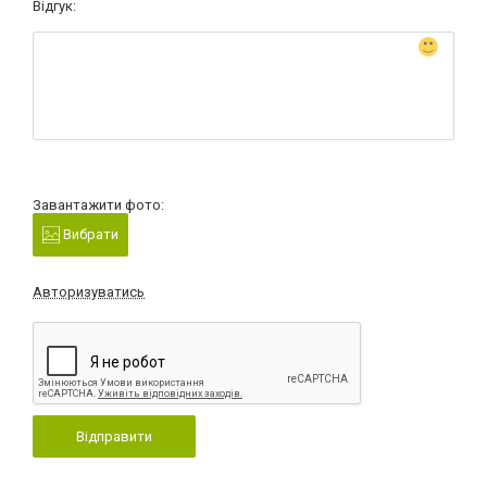
Відгук:
Завантажити фото:
Вибрати
Авторизуватись
Відправити