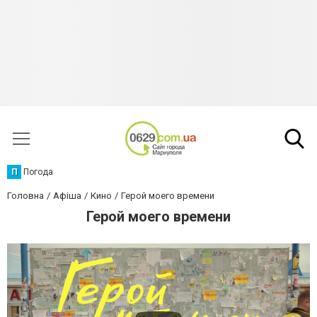
П
Погода
Головна
Афіша
Кино
Герой моего времени
Герой моего времени