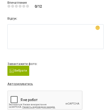
Впечатления
0/12
Відгук:
Завантажити фото:
Вибрати
Авторизуватись