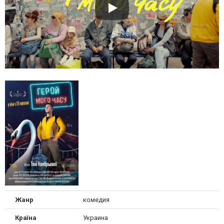
Жанр
комедия
Країна
Украина