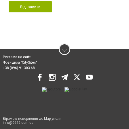
Відправити
Реклама на сайті
Франшиза "CitySites"
+38 (096) 91 303 68
Віримо в повернення до Маріуполя
info@0629.com.ua