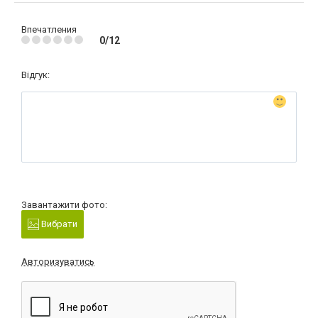
Впечатления
0/12
Відгук:
Завантажити фото:
Вибрати
Авторизуватись