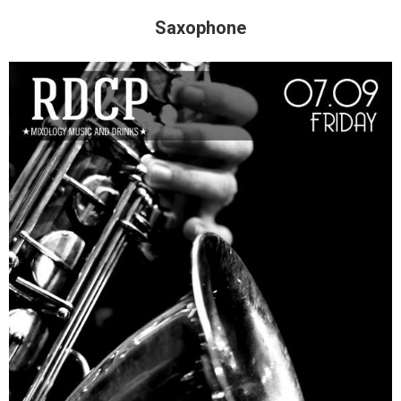
Saxophone