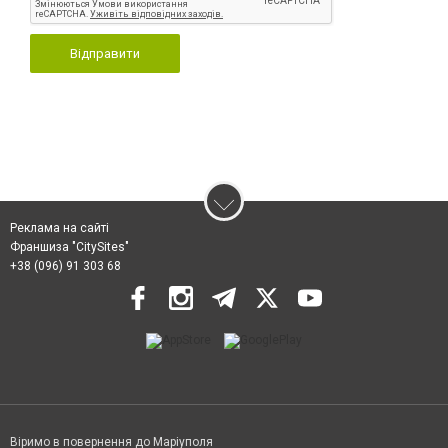
Відправити
Реклама на сайті
Франшиза "CitySites"
+38 (096) 91 303 68
Віримо в повернення до Маріуполя