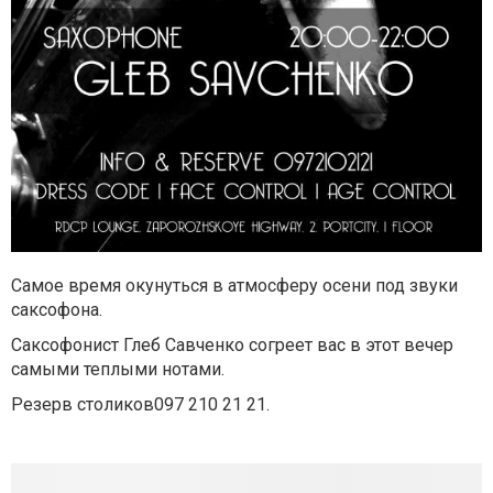
Самое время окунуться в атмосферу осени под звуки
саксофона.
Саксофонист Глеб Савченко согреет вас в этот вечер
самыми теплыми нотами.
Резерв столиков097 210 21 21.