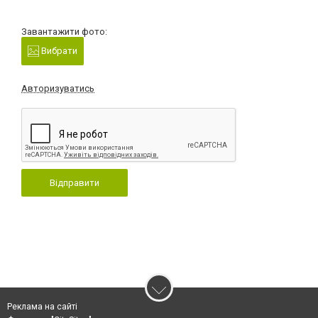
Завантажити фото:
Вибрати
Авторизуватись
Відправити
Реклама на сайті