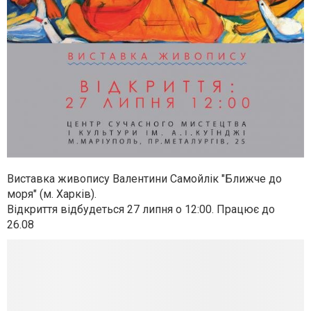
Виставка живопису Валентини Самойлік "Ближче до
моря" (м. Харків).
Відкриття відбудеться 27 липня о 12:00. Працює до
26.08