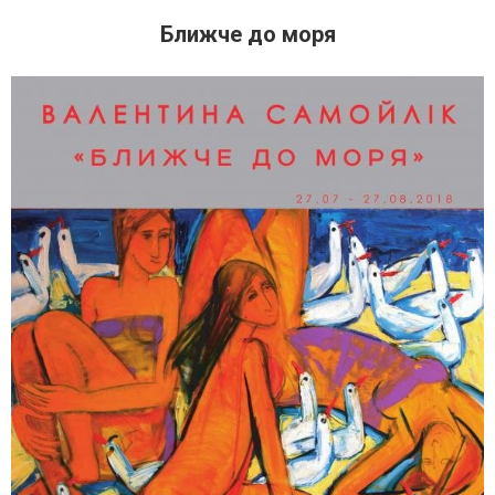
Ближче до моря