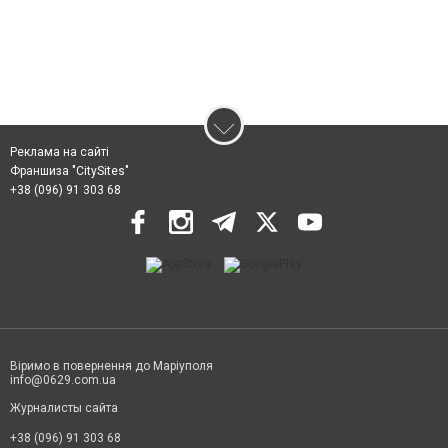
Реклама на сайті
Франшиза "CitySites"
+38 (096) 91 303 68
Віримо в повернення до Маріуполя
info@0629.com.ua
Журналисты сайта
+38 (096) 91 303 68