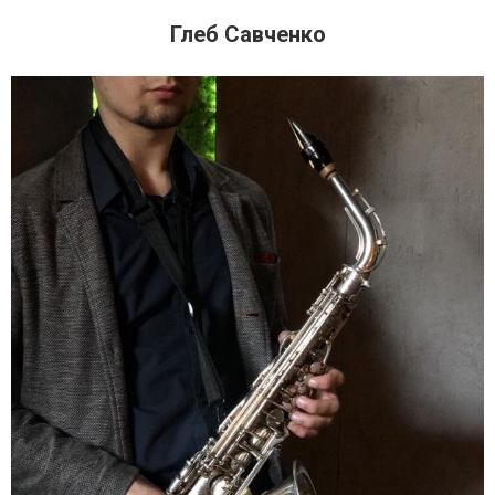
Глеб Савченко