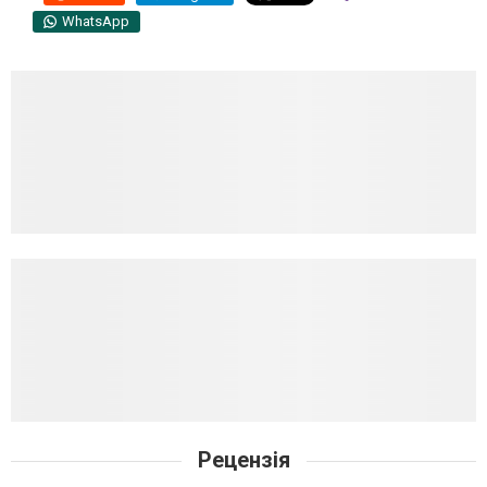
WhatsApp
Рецензія