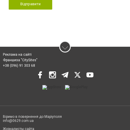
Відправити
Реклама на сайті
Франшиза "CitySites"
+38 (096) 91 303 68
Віримо в повернення до Маріуполя
info@0629.com.ua
Журналисты сайта