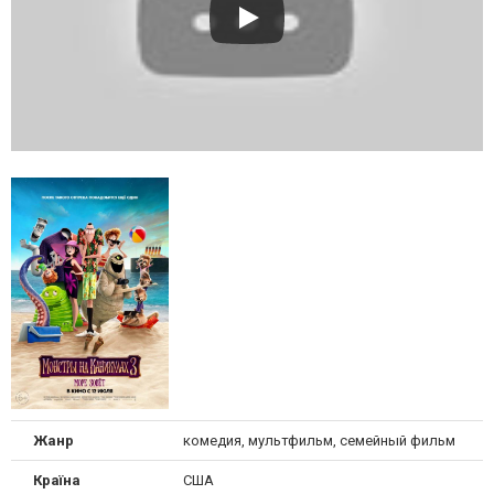
Жанр
комедия, мультфильм, семейный фильм
Країна
США