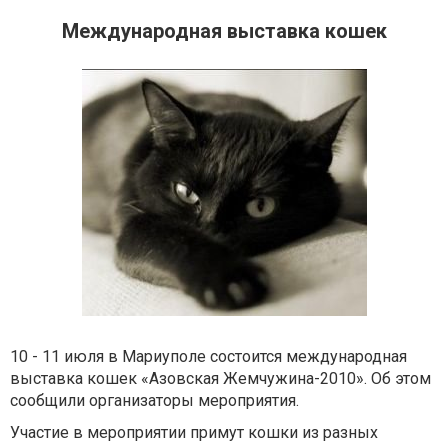
Международная выставка кошек
10 - 11 июля в Мариуполе состоится международная
выставка кошек «Азовская Жемчужина-2010». Об этом
сообщили организаторы мероприятия.
Участие в мероприятии примут кошки из разных