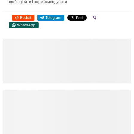
щоб оцінити і порекомендувати
Reddit
Telegram
Viber
WhatsApp