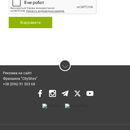
Відправити
Реклама на сайті
Франшиза "CitySites"
+38 (096) 91 303 68