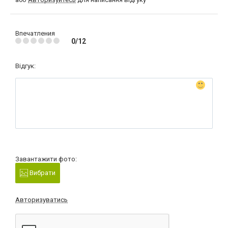
Впечатления
0/12
Відгук:
Завантажити фото:
Вибрати
Авторизуватись