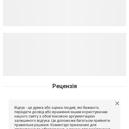
Рецензія
Відгук - це думка або оцінка людей, які бажають
передати досвід або враження іншим користувачам
нашого сайту з обов'язковою аргументацією
залишеного відгука. Це допоможе багатьом прийняти
правильне рішення. Коментарі призначені для