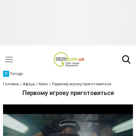
П
Погода
Головна
Афіша
Кино
Первому игроку приготовиться
Первому игроку приготовиться